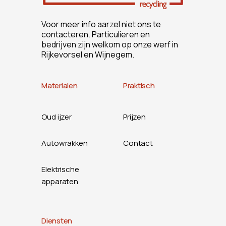
Voor meer info aarzel niet ons te
contacteren. Particulieren en
bedrijven zijn welkom op onze werf in
Rijkevorsel en Wijnegem.
Materialen
Praktisch
Oud ijzer
Prijzen
Autowrakken
Contact
Elektrische
apparaten
Diensten