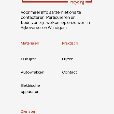
Voor meer info aarzel niet ons te
contacteren. Particulieren en
bedrijven zijn welkom op onze werf in
Rijkevorsel en Wijnegem.
Materialen
Praktisch
Oud ijzer
Prijzen
Autowrakken
Contact
Elektrische
apparaten
Diensten