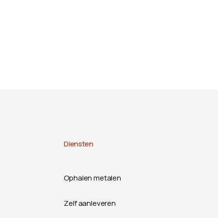
Diensten
Ophalen metalen
Zelf aanleveren