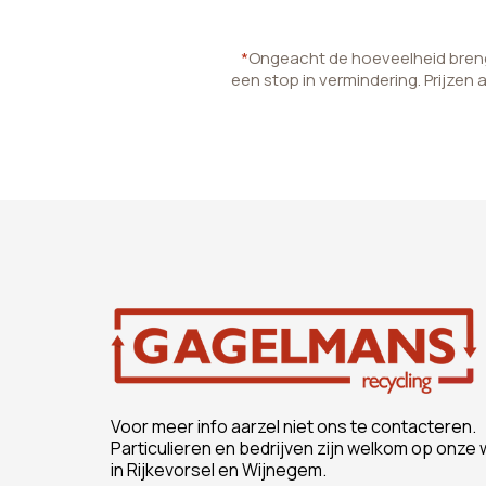
*
Ongeacht de hoeveelheid brenge
een stop in vermindering. Prijzen 
Voor meer info aarzel niet ons te contacteren.
Particulieren en bedrijven zijn welkom op onze 
in Rijkevorsel en Wijnegem.