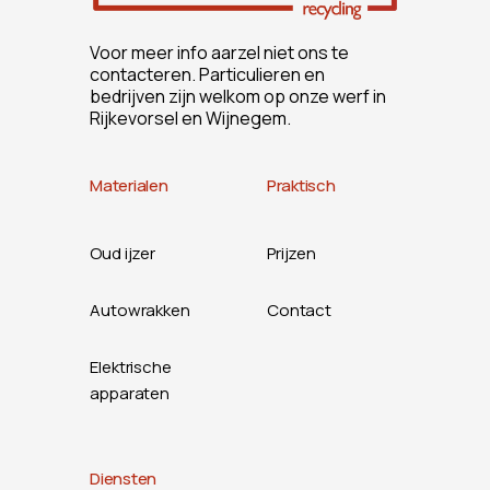
Voor meer info aarzel niet ons te
contacteren. Particulieren en
bedrijven zijn welkom op onze werf in
Rijkevorsel en Wijnegem.
Materialen
Praktisch
Oud ijzer
Prijzen
Autowrakken
Contact
Elektrische
apparaten
Diensten