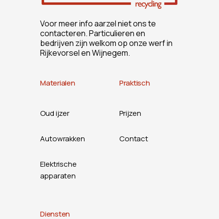
Voor meer info aarzel niet ons te
contacteren. Particulieren en
bedrijven zijn welkom op onze werf in
Rijkevorsel en Wijnegem.
Materialen
Praktisch
Oud ijzer
Prijzen
Autowrakken
Contact
Elektrische
apparaten
Diensten