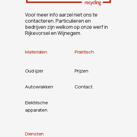
Voor meer info aarzel niet ons te
contacteren. Particulieren en
bedrijven zijn welkom op onze werf in
Rijkevorsel en Wijnegem.
Materialen
Praktisch
Oud ijzer
Prijzen
Autowrakken
Contact
Elektrische
apparaten
Diensten