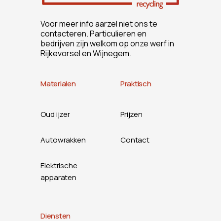
Voor meer info aarzel niet ons te
contacteren. Particulieren en
bedrijven zijn welkom op onze werf in
Rijkevorsel en Wijnegem.
Materialen
Praktisch
Oud ijzer
Prijzen
Autowrakken
Contact
Elektrische
apparaten
Diensten