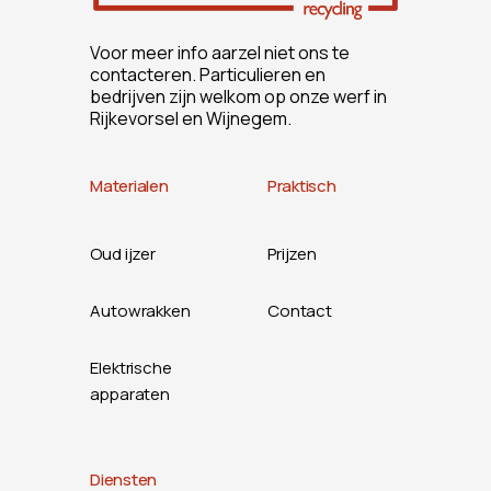
Voor meer info aarzel niet ons te
contacteren. Particulieren en
bedrijven zijn welkom op onze werf in
Rijkevorsel en Wijnegem.
Materialen
Praktisch
Oud ijzer
Prijzen
Autowrakken
Contact
Elektrische
apparaten
Diensten