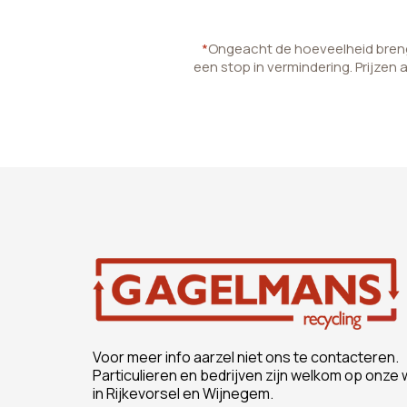
*
Ongeacht de hoeveelheid brenge
een stop in vermindering. Prijzen 
Voor meer info aarzel niet ons te contacteren.
Particulieren en bedrijven zijn welkom op onze 
in Rijkevorsel en Wijnegem.