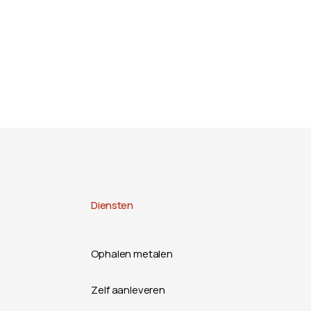
Diensten
Ophalen metalen
Zelf aanleveren