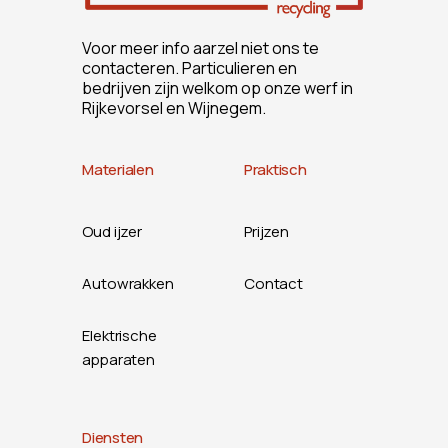
Voor meer info aarzel niet ons te
contacteren. Particulieren en
bedrijven zijn welkom op onze werf in
Rijkevorsel en Wijnegem.
Materialen
Praktisch
Oud ijzer
Prijzen
Autowrakken
Contact
Elektrische
apparaten
Diensten