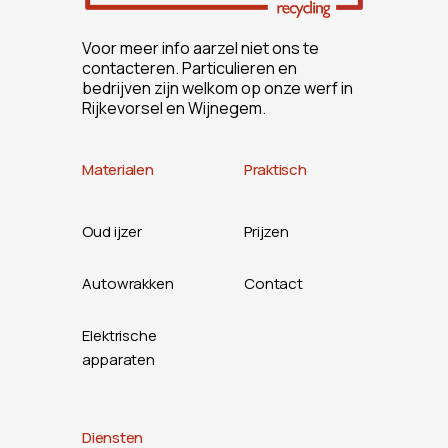
Voor meer info aarzel niet ons te
contacteren. Particulieren en
bedrijven zijn welkom op onze werf in
Rijkevorsel en Wijnegem.
Materialen
Praktisch
Oud ijzer
Prijzen
Autowrakken
Contact
Elektrische
apparaten
Diensten