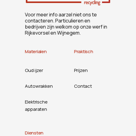
Voor meer info aarzel niet ons te
contacteren. Particulieren en
bedrijven zijn welkom op onze werf in
Rijkevorsel en Wijnegem.
Materialen
Praktisch
Oud ijzer
Prijzen
Autowrakken
Contact
Elektrische
apparaten
Diensten