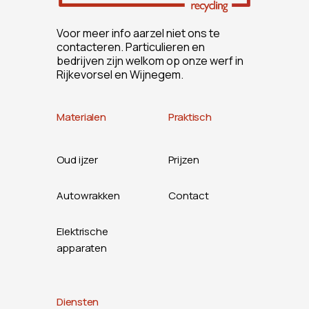
Voor meer info aarzel niet ons te
contacteren. Particulieren en
bedrijven zijn welkom op onze werf in
Rijkevorsel en Wijnegem.
Materialen
Praktisch
Oud ijzer
Prijzen
Autowrakken
Contact
Elektrische
apparaten
Diensten