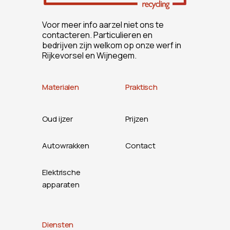
Voor meer info aarzel niet ons te
contacteren. Particulieren en
bedrijven zijn welkom op onze werf in
Rijkevorsel en Wijnegem.
Materialen
Praktisch
Oud ijzer
Prijzen
Autowrakken
Contact
Elektrische
apparaten
Diensten