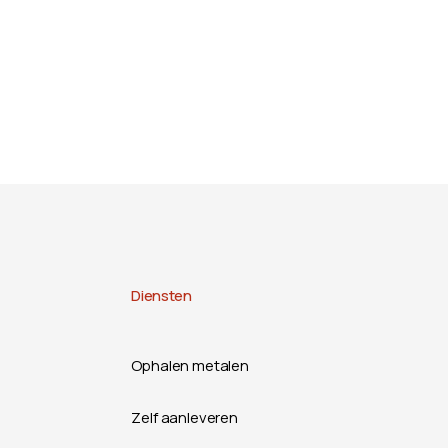
Diensten
Ophalen metalen
Zelf aanleveren