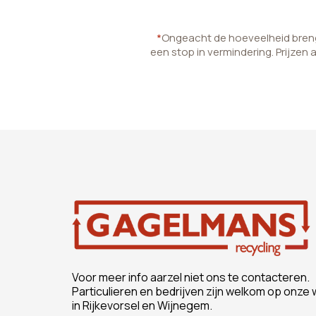
*
Ongeacht de hoeveelheid brenge
een stop in vermindering. Prijzen 
Voor meer info aarzel niet ons te contacteren.
Particulieren en bedrijven zijn welkom op onze 
in Rijkevorsel en Wijnegem.