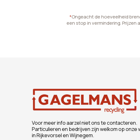
*
Ongeacht de hoeveelheid brenge
een stop in vermindering. Prijzen 
Voor meer info aarzel niet ons te contacteren.
Particulieren en bedrijven zijn welkom op onze 
in Rijkevorsel en Wijnegem.