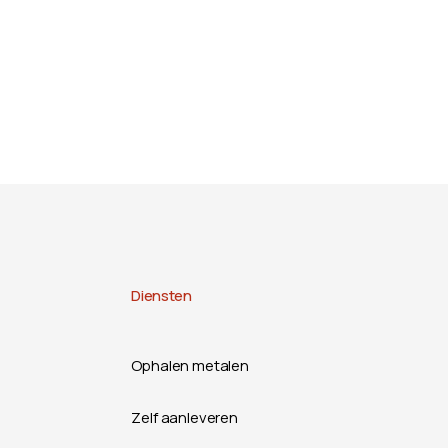
Diensten
Ophalen metalen
Zelf aanleveren