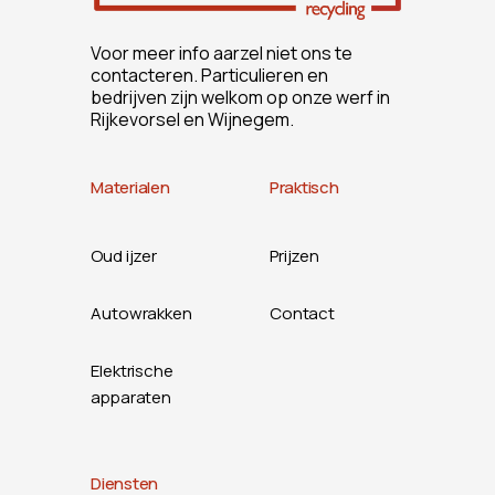
Voor meer info aarzel niet ons te
contacteren. Particulieren en
bedrijven zijn welkom op onze werf in
Rijkevorsel en Wijnegem.
Materialen
Praktisch
Oud ijzer
Prijzen
Autowrakken
Contact
Elektrische
apparaten
Diensten