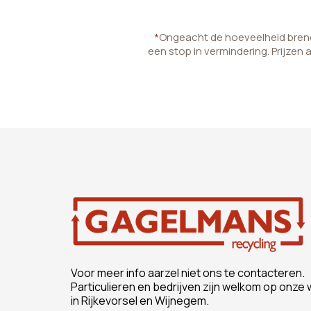
*
Ongeacht de hoeveelheid brenge
een stop in vermindering. Prijzen 
Voor meer info aarzel niet ons te contacteren.
Particulieren en bedrijven zijn welkom op onze 
in Rijkevorsel en Wijnegem.