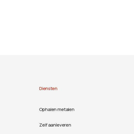
Diensten
Ophalen metalen
Zelf aanleveren