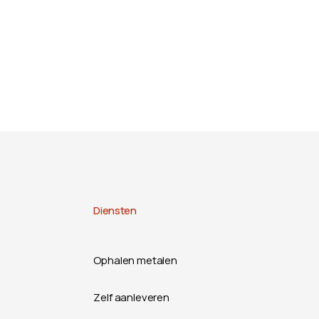
Diensten
Ophalen metalen
Zelf aanleveren