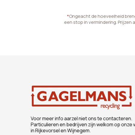
*
Ongeacht de hoeveelheid brenge
een stop in vermindering. Prijzen 
Voor meer info aarzel niet ons te contacteren.
Particulieren en bedrijven zijn welkom op onze 
in Rijkevorsel en Wijnegem.