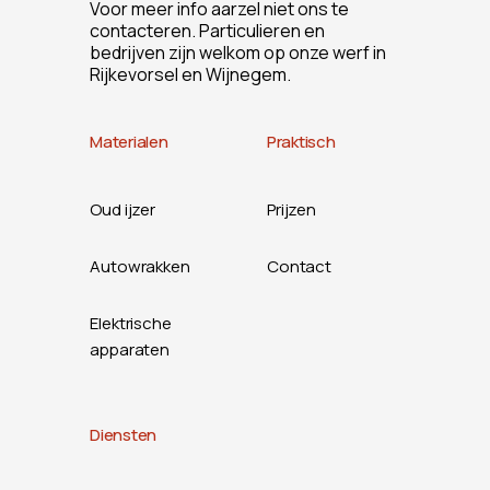
Voor meer info aarzel niet ons te
contacteren. Particulieren en
bedrijven zijn welkom op onze werf in
Rijkevorsel en Wijnegem.
Materialen
Praktisch
Oud ijzer
Prijzen
Autowrakken
Contact
Elektrische
apparaten
Diensten