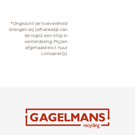
*
Ongeacht de hoeveelheid
brengen wij (afhankelijk van
de regio) een stop in
vermindering. Prijzen
afgehaald excl. huur
container(s)