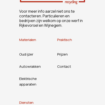
Voor meer info aarzel niet ons te
contacteren. Particulieren en
bedrijven zijn welkom op onze werf in
Rijkevorsel en Wijnegem.
Materialen
Praktisch
Oud ijzer
Prijzen
Autowrakken
Contact
Elektrische
apparaten
Diensten