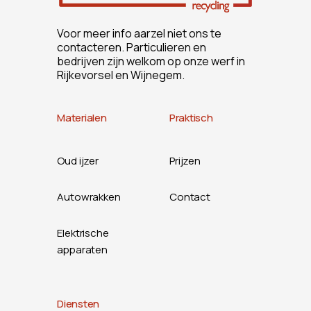
Voor meer info aarzel niet ons te
contacteren. Particulieren en
bedrijven zijn welkom op onze werf in
Rijkevorsel en Wijnegem.
Materialen
Praktisch
Oud ijzer
Prijzen
Autowrakken
Contact
Elektrische
apparaten
Diensten