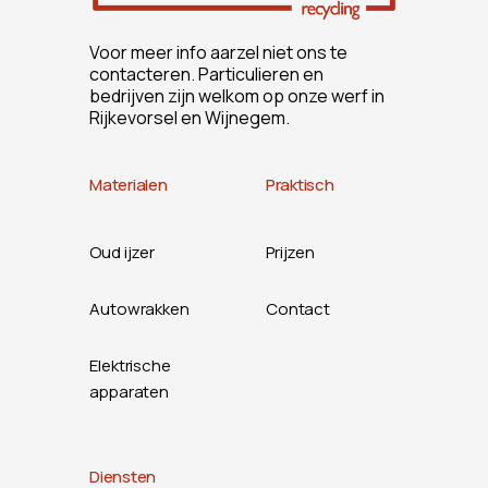
Voor meer info aarzel niet ons te
contacteren. Particulieren en
bedrijven zijn welkom op onze werf in
Rijkevorsel en Wijnegem.
Materialen
Praktisch
Oud ijzer
Prijzen
Autowrakken
Contact
Elektrische
apparaten
Diensten