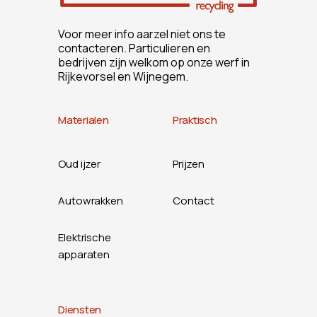
Voor meer info aarzel niet ons te
contacteren. Particulieren en
bedrijven zijn welkom op onze werf in
Rijkevorsel en Wijnegem.
Materialen
Praktisch
Oud ijzer
Prijzen
Autowrakken
Contact
Elektrische
apparaten
Diensten