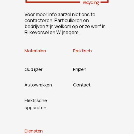
Voor meer info aarzel niet ons te
contacteren. Particulieren en
bedrijven zijn welkom op onze werf in
Rijkevorsel en Wijnegem.
Materialen
Praktisch
Oud ijzer
Prijzen
Autowrakken
Contact
Elektrische
apparaten
Diensten