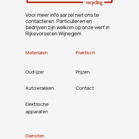
Voor meer info aarzel niet ons te
contacteren. Particulieren en
bedrijven zijn welkom op onze werf in
Rijkevorsel en Wijnegem.
Materialen
Praktisch
Oud ijzer
Prijzen
Autowrakken
Contact
Elektrische
apparaten
Diensten