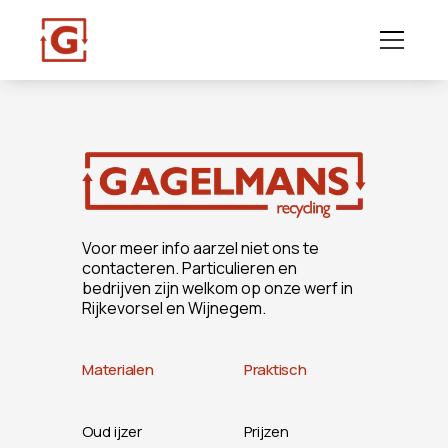
Voor meer info aarzel niet ons te
contacteren. Particulieren en
bedrijven zijn welkom op onze werf in
Rijkevorsel en Wijnegem.
Materialen
Praktisch
Oud ijzer
Prijzen