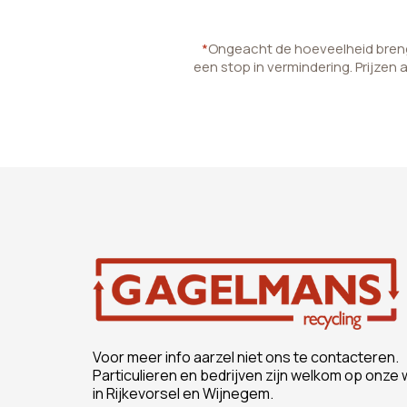
*
Ongeacht de hoeveelheid brenge
een stop in vermindering. Prijzen 
Voor meer info aarzel niet ons te contacteren.
Particulieren en bedrijven zijn welkom op onze 
in Rijkevorsel en Wijnegem.