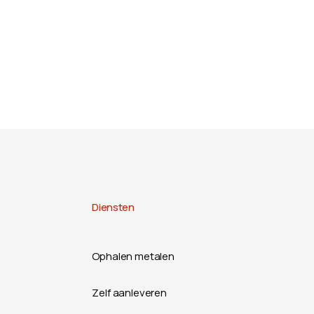
Diensten
Ophalen metalen
Zelf aanleveren