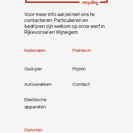
Voor meer info aarzel niet ons te
contacteren. Particulieren en
bedrijven zijn welkom op onze werf in
Rijkevorsel en Wijnegem.
Materialen
Praktisch
Oud ijzer
Prijzen
Autowrakken
Contact
Elektrische
apparaten
Diensten