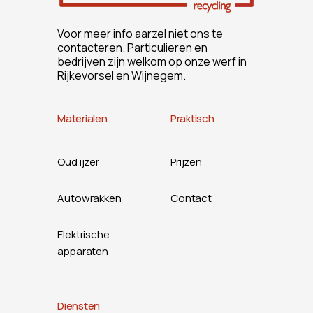
Voor meer info aarzel niet ons te
contacteren. Particulieren en
bedrijven zijn welkom op onze werf in
Rijkevorsel en Wijnegem.
Materialen
Praktisch
Oud ijzer
Prijzen
Autowrakken
Contact
Elektrische
apparaten
Diensten