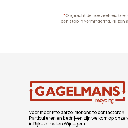
*
Ongeacht de hoeveelheid brenge
een stop in vermindering. Prijzen 
Voor meer info aarzel niet ons te contacteren.
Particulieren en bedrijven zijn welkom op onze 
in Rijkevorsel en Wijnegem.