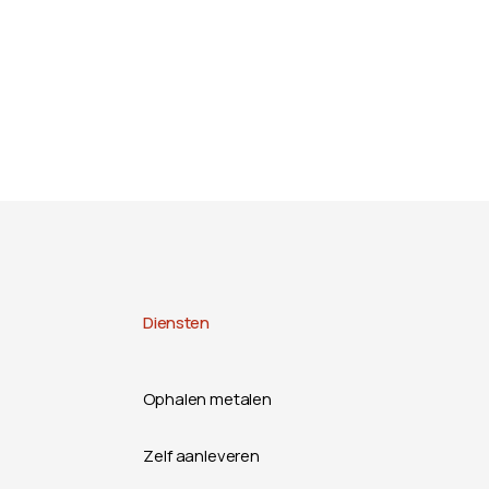
Diensten
Ophalen metalen
Zelf aanleveren