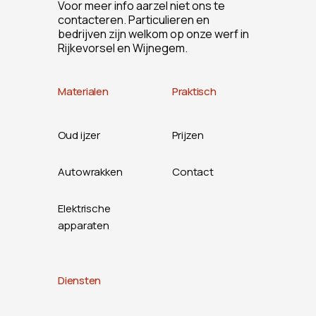
Voor meer info aarzel niet ons te
contacteren. Particulieren en
bedrijven zijn welkom op onze werf in
Rijkevorsel en Wijnegem.
Materialen
Praktisch
Oud ijzer
Prijzen
Autowrakken
Contact
Elektrische
apparaten
Diensten