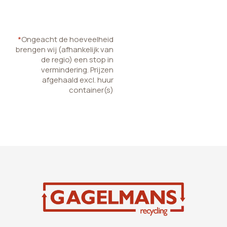
*
Ongeacht de hoeveelheid
brengen wij (afhankelijk van
de regio) een stop in
vermindering. Prijzen
afgehaald excl. huur
container(s)