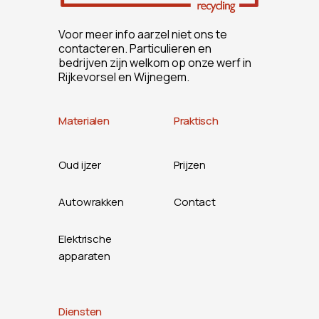
Voor meer info aarzel niet ons te
contacteren. Particulieren en
bedrijven zijn welkom op onze werf in
Rijkevorsel en Wijnegem.
Materialen
Praktisch
Oud ijzer
Prijzen
Autowrakken
Contact
Elektrische
apparaten
Diensten