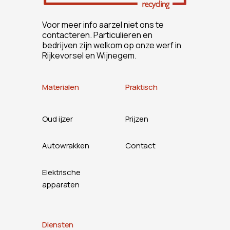
Voor meer info aarzel niet ons te
contacteren. Particulieren en
bedrijven zijn welkom op onze werf in
Rijkevorsel en Wijnegem.
Materialen
Praktisch
Oud ijzer
Prijzen
Autowrakken
Contact
Elektrische
apparaten
Diensten