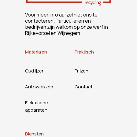
Voor meer info aarzel niet ons te
contacteren. Particulieren en
bedrijven zijn welkom op onze werf in
Rijkevorsel en Wijnegem.
Materialen
Praktisch
Oud ijzer
Prijzen
Autowrakken
Contact
Elektrische
apparaten
Diensten