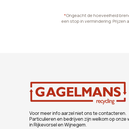
*
Ongeacht de hoeveelheid brenge
een stop in vermindering. Prijzen 
Voor meer info aarzel niet ons te contacteren.
Particulieren en bedrijven zijn welkom op onze 
in Rijkevorsel en Wijnegem.