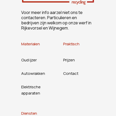
Voor meer info aarzel niet ons te
contacteren. Particulieren en
bedrijven zijn welkom op onze werf in
Rijkevorsel en Wijnegem.
Materialen
Praktisch
Oud ijzer
Prijzen
Autowrakken
Contact
Elektrische
apparaten
Diensten