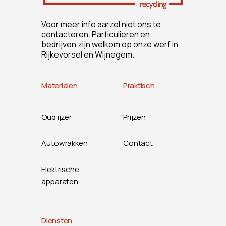
Voor meer info aarzel niet ons te
contacteren. Particulieren en
bedrijven zijn welkom op onze werf in
Rijkevorsel en Wijnegem.
Materialen
Praktisch
Oud ijzer
Prijzen
Autowrakken
Contact
Elektrische
apparaten
Diensten